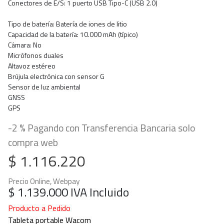
Conectores de E/S: 1 puerto USB Tipo-C (USB 2.0)
Tipo de batería: Batería de iones de litio
Capacidad de la batería: 10.000 mAh (típico)
Cámara: No
Micrófonos duales
Altavoz estéreo
Brújula electrónica con sensor G
Sensor de luz ambiental
GNSS
GPS
-2 % Pagando con Transferencia Bancaria solo
compra web
$ 1.116.220
Precio Online, Webpay
$ 1.139.000
IVA Incluido
Producto a Pedido
Tableta portable Wacom