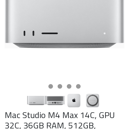
Mac Studio M4 Max 14C, GPU
32C, 36GB RAM, 512GB,