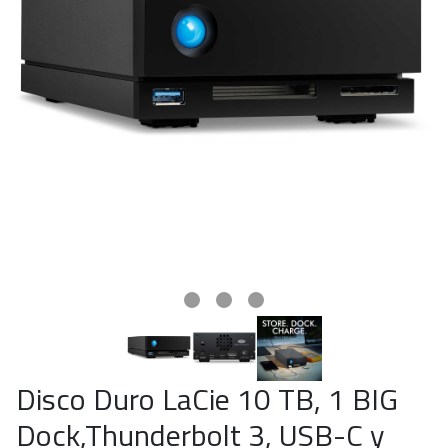
Disco Duro LaCie 10 TB, 1 BIG
Dock,Thunderbolt 3, USB-C y