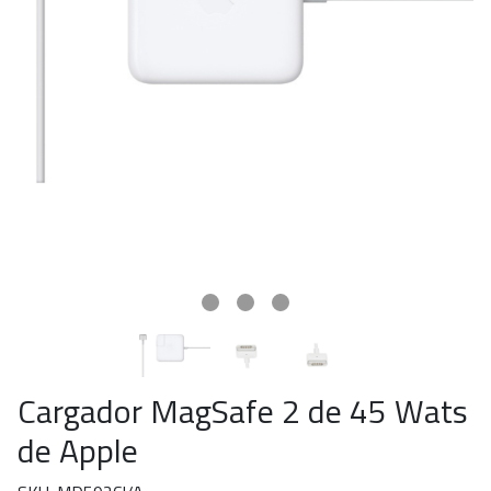
Cargador MagSafe 2 de 45 Wats
de Apple