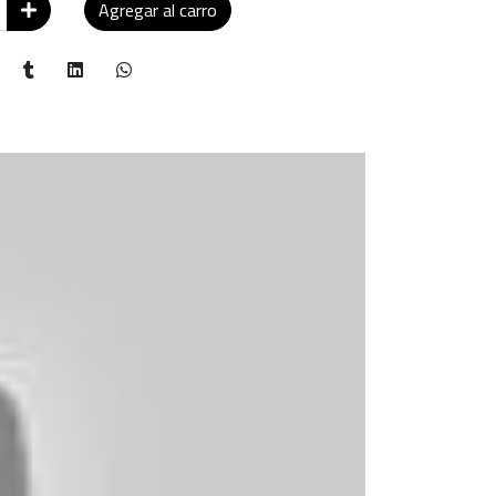
Agregar al carro