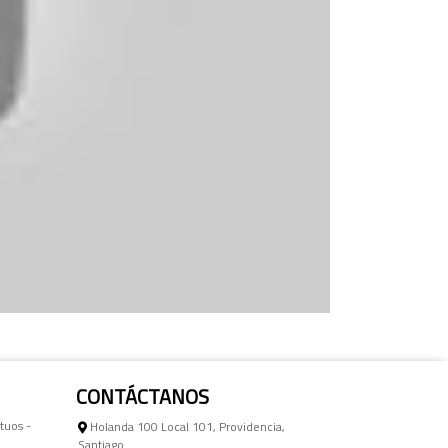
CONTÁCTANOS
tuos -
Holanda 100 Local 101, Providencia,
Santiago