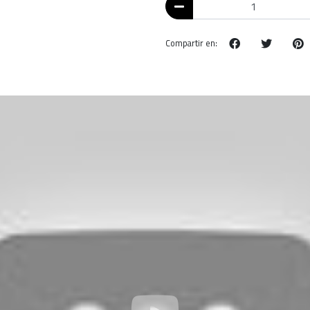
Compartir en: