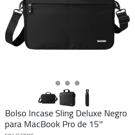
Bolso Incase Sling Deluxe Negro
para MacBook Pro de 15''