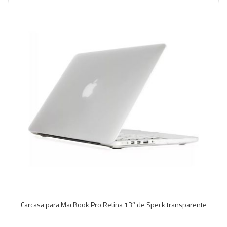
Carcasa para MacBook Pro Retina 13’’ de Speck transparente