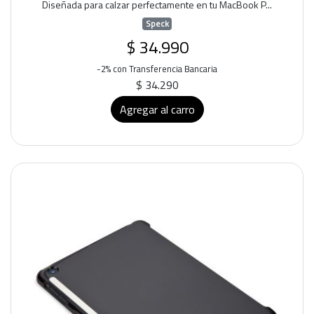
Diseñada para calzar perfectamente en tu MacBook P...
Speck
$ 34.990
-2% con Transferencia Bancaria
$ 34.290
Agregar al carro