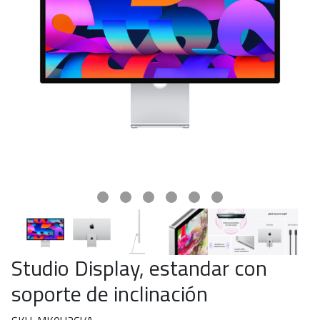
Studio Display, estandar con
soporte de inclinación