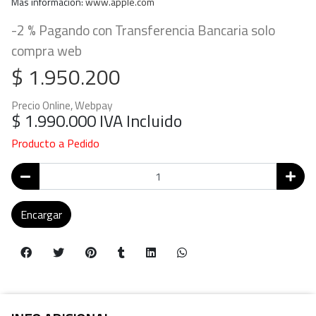
Mas información:
www.apple.com
-2 % Pagando con Transferencia Bancaria solo
compra web
$ 1.950.200
Precio Online, Webpay
$ 1.990.000
IVA Incluido
Producto a Pedido
Encargar