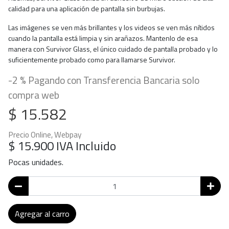
calidad para una aplicación de pantalla sin burbujas.
Las imágenes se ven más brillantes y los videos se ven más nítidos
cuando la pantalla está limpia y sin arañazos. Mantenlo de esa
manera con Survivor Glass, el único cuidado de pantalla probado y lo
suficientemente probado como para llamarse Survivor.
-2 % Pagando con Transferencia Bancaria solo
compra web
$ 15.582
Precio Online, Webpay
$ 15.900
IVA Incluido
Pocas unidades.
Agregar al carro