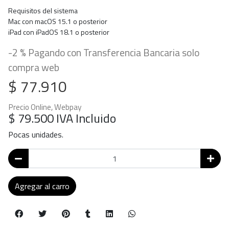
Requisitos del sistema
Mac con macOS 15.1 o posterior
iPad con iPadOS 18.1 o posterior
-2 % Pagando con Transferencia Bancaria solo
compra web
$ 77.910
Precio Online, Webpay
$ 79.500
IVA Incluido
Pocas unidades.
Agregar al carro