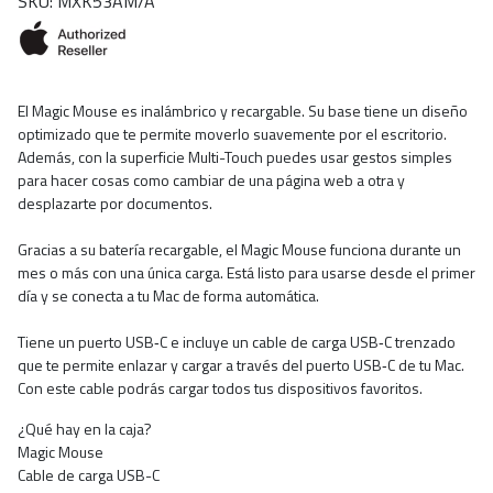
SKU: MXK53AM/A
El Magic Mouse es inalámbrico y recargable. Su base tiene un diseño
optimizado que te permite moverlo suavemente por el escritorio.
Además, con la superficie Multi-Touch puedes usar gestos simples
para hacer cosas como cambiar de una página web a otra y
desplazarte por documentos.
Gracias a su batería recargable, el Magic Mouse funciona durante un
mes o más con una única carga. Está listo para usarse desde el primer
día y se conecta a tu Mac de forma automática.
Tiene un puerto USB‑C e incluye un cable de carga USB‑C trenzado
que te permite enlazar y cargar a través del puerto USB‑C de tu Mac.
Con este cable podrás cargar todos tus dispositivos favoritos.
¿Qué hay en la caja?
Magic Mouse
Cable de carga USB-C