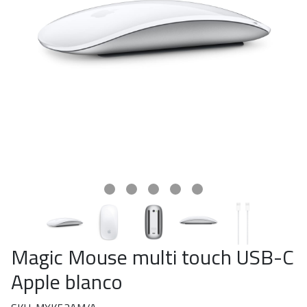
Magic Mouse multi touch USB-C
Apple blanco