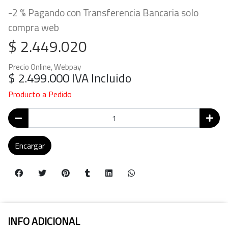
-2 % Pagando con Transferencia Bancaria solo
compra web
$ 2.449.020
Precio Online, Webpay
$ 2.499.000
IVA Incluido
Producto a Pedido
Encargar
INFO ADICIONAL