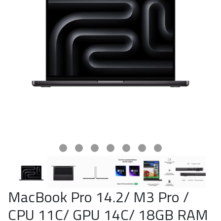
MacBook Pro 14.2/ M3 Pro /
CPU 11C/ GPU 14C/ 18GB RAM