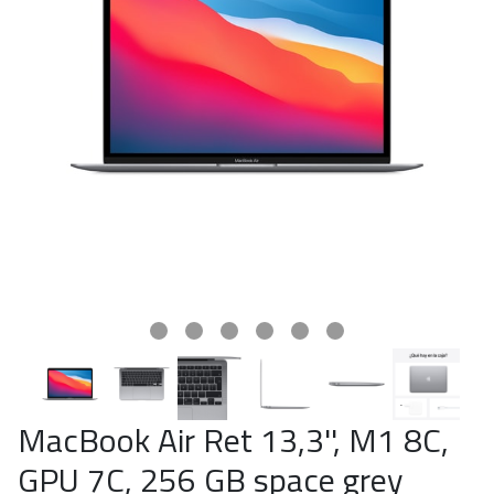
MacBook Air Ret 13,3'', M1 8C,
GPU 7C, 256 GB space grey