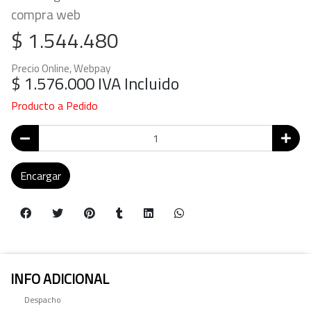
compra web
$ 1.544.480
Precio Online, Webpay
$ 1.576.000
IVA Incluido
Producto a Pedido
Encargar
INFO ADICIONAL
Despacho