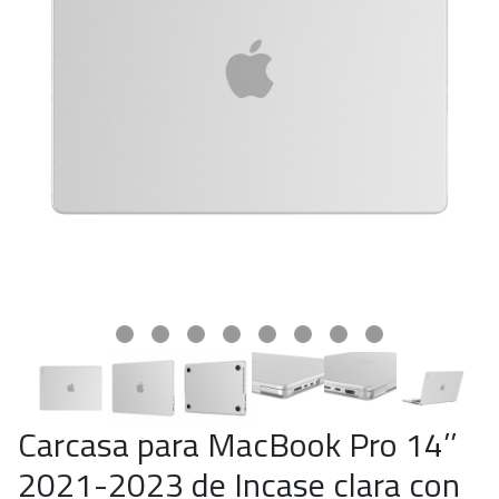
Carcasa para MacBook Pro 14’’
2021-2023 de Incase clara con