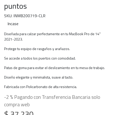
puntos
SKU: INMB200719-CLR
Incase
Diseñada para calzar perfectamente en tu MacBook Pro de 14"
2021-2023.
Protege tu equipo de rasguños y arañazos.
Se accede a todos los puertos con comodidad.
Patas de goma para evitar el deslizamiento en tu mesa de trabajo.
Diseño elegante y minimalista, suave al tacto.
Fabricada con Policarbonato de alta resistencia.
-2 % Pagando con Transferencia Bancaria solo
compra web
$ 37.230